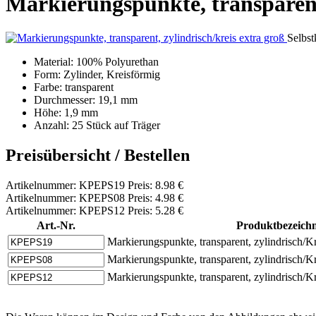
Markierungspunkte, transparent,
Selbst
Material: 100% Polyurethan
Form: Zylinder, Kreisförmig
Farbe: transparent
Durchmesser: 19,1 mm
Höhe: 1,9 mm
Anzahl: 25 Stück auf Träger
Preisübersicht / Bestellen
Artikelnummer: KPEPS19 Preis: 8.98 €
Artikelnummer: KPEPS08 Preis: 4.98 €
Artikelnummer: KPEPS12 Preis: 5.28 €
Art.-Nr.
Produktbezeich
Markierungspunkte, transparent, zylindrisch/
Markierungspunkte, transparent, zylindrisch/
Markierungspunkte, transparent, zylindrisch/