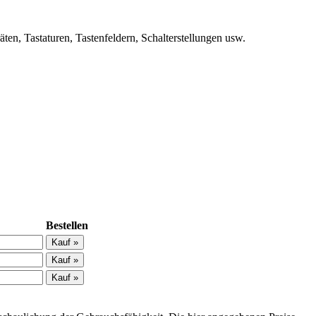
n, Tastaturen, Tastenfeldern, Schalterstellungen usw.
Bestellen