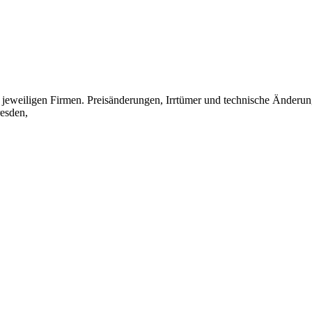
eweiligen Firmen. Preisänderungen, Irrtümer und technische Änderun
esden,