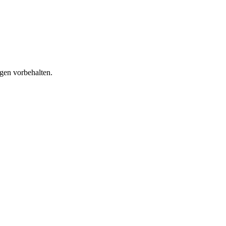
gen vorbehalten.