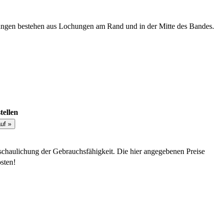
ngen bestehen aus Lochungen am Rand und in der Mitte des Bandes.
tellen
schaulichung der Gebrauchsfähigkeit. Die hier angegebenen Preise
sten!