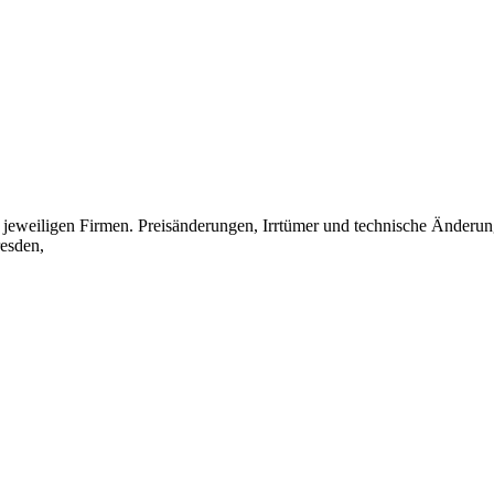
eweiligen Firmen. Preisänderungen, Irrtümer und technische Änderun
esden,