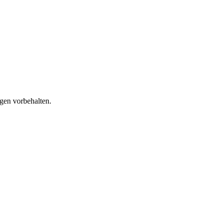
gen vorbehalten.