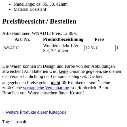
Nadellänge: ca: 36, 38, 42mm
Material Edelstahl
Preisübersicht / Bestellen
Artikelnummer: WNAD12 Preis: 12.86 €
Art.-Nr.
Produktbezeichnung
Preis
Wundernadeln 12er
Set, 3 Größen
Die Waren können im Design und Farbe von den Abbildungen
abweichen! Auf Batterien wird
keine
Garantie gegeben, sie dienen
der Veranschaulichung der Gebrauchsfähigkeit. Die hier
V
angegebenen Preise gelten
nicht
für Krankenkassen!
: eine
zusätzliche
vertragliche Vereinbarung
ist erforderlich. Beim
Bestellen von Waren entstehen Ihnen Kosten!
»
weitere Produkte dieser Kategorie
Tag:
haushalt