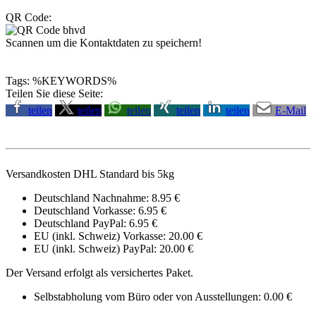
QR Code:
Scannen um die Kontaktdaten zu speichern!
Tags: %KEYWORDS%
Teilen Sie diese Seite:
teilen
teilen
teilen
teilen
teilen
E-Mail
Versandkosten DHL Standard bis 5kg
Deutschland Nachnahme: 8.95 €
Deutschland Vorkasse: 6.95 €
Deutschland PayPal: 6.95 €
EU (inkl. Schweiz) Vorkasse: 20.00 €
EU (inkl. Schweiz) PayPal: 20.00 €
Der Versand erfolgt als versichertes Paket.
Selbstabholung vom Büro oder von Ausstellungen: 0.00 €