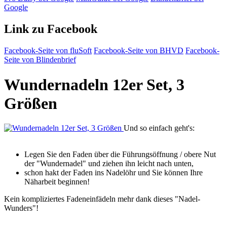
Google
Link zu Facebook
Facebook-Seite von fluSoft
Facebook-Seite von BHVD
Facebook-
Seite von Blindenbrief
Wundernadeln 12er Set, 3
Größen
Und so einfach geht's:
Legen Sie den Faden über die Führungsöffnung / obere Nut
der "Wundernadel" und ziehen ihn leicht nach unten,
schon hakt der Faden ins Nadelöhr und Sie können Ihre
Näharbeit beginnen!
Kein kompliziertes Fadeneinfädeln mehr dank dieses "Nadel-
Wunders"!