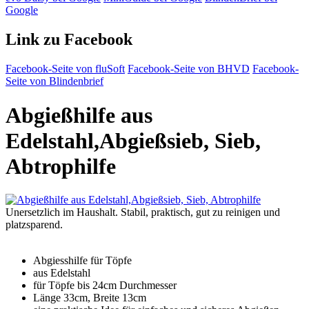
Google
Link zu Facebook
Facebook-Seite von fluSoft
Facebook-Seite von BHVD
Facebook-
Seite von Blindenbrief
Abgießhilfe aus
Edelstahl,Abgießsieb, Sieb,
Abtrophilfe
Unersetzlich im Haushalt. Stabil, praktisch, gut zu reinigen und
platzsparend.
Abgiesshilfe für Töpfe
aus Edelstahl
für Töpfe bis 24cm Durchmesser
Länge 33cm, Breite 13cm