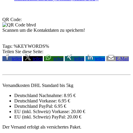
QR Code:
Scannen um die Kontaktdaten zu speichern!
Tags: %KEYWORDS%
Teilen Sie diese Seite:
teilen
teilen
teilen
teilen
teilen
E-Mail
Versandkosten DHL Standard bis 5kg
Deutschland Nachnahme: 8.95 €
Deutschland Vorkasse: 6.95 €
Deutschland PayPal: 6.95 €
EU (inkl. Schweiz) Vorkasse: 20.00 €
EU (inkl. Schweiz) PayPal: 20.00 €
Der Versand erfolgt als versichertes Paket.